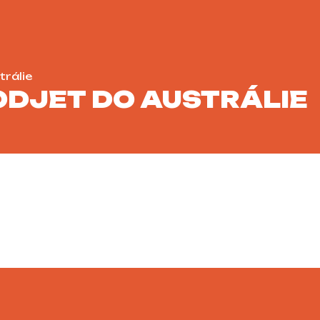
trálie
ODJET DO AUSTRÁLIE